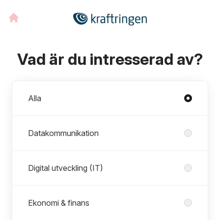
Vad är du intresserad av?
Avdelningar
Alla
Datakommunikation
Digital utveckling (IT)
Ekonomi & finans